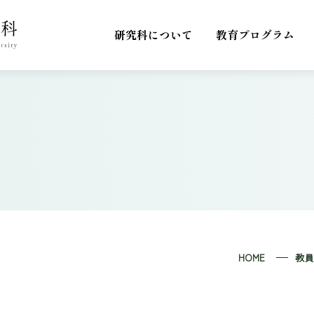
研究科について
教育プログラム
HOME
教員