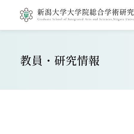
教員・研究情報