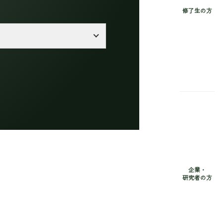
修了生の方
企業・
研究者の方