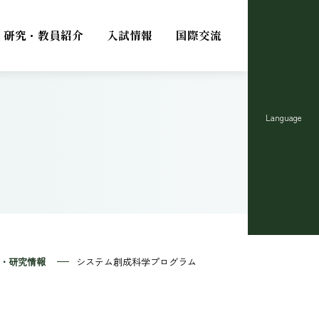
研究・教員紹介
入試情報
国際交流
Language
・研究情報
システム創成科学プログラム