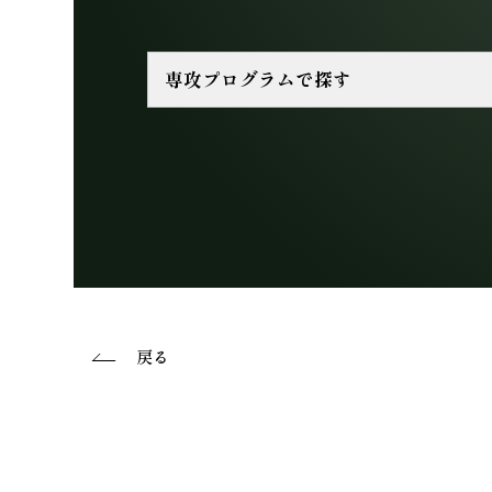
専攻プログラムで探す
戻る